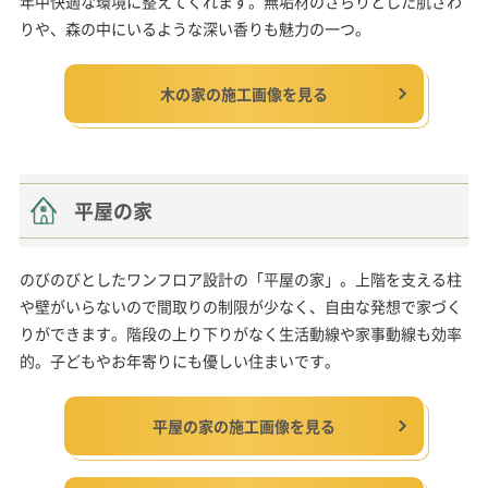
年中快適な環境に整えてくれます。無垢材のさらりとした肌ざわ
りや、森の中にいるような深い香りも魅力の一つ。
木の家の施工画像を見る
平屋の家
のびのびとしたワンフロア設計の「平屋の家」。上階を支える柱
や壁がいらないので間取りの制限が少なく、自由な発想で家づく
りができます。階段の上り下りがなく生活動線や家事動線も効率
的。子どもやお年寄りにも優しい住まいです。
平屋の家の施工画像を見る