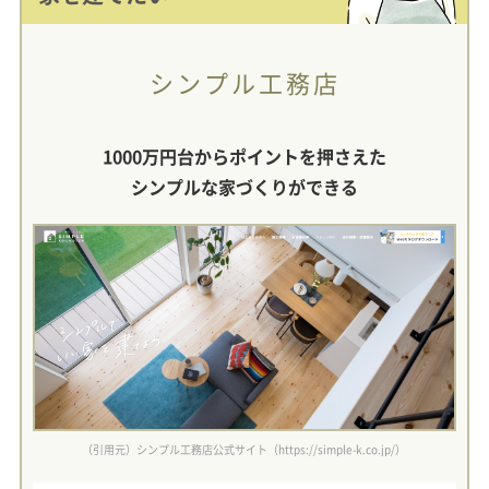
シンプル工務店
1000万円台からポイントを押さえた
シンプルな家づくりができる
（引用元）シンプル工務店公式サイト（https://simple-k.co.jp/）