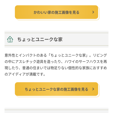
かわいい家の施工画像を見る
ちょっとユニークな家
意外性とインパクトのある「ちょっとユニークな家」。リビング
の中にアスレチック遊具を造ったり、ハワイのサーフハウスを再
現したり、普通の住まいでは物足りない個性的な家族におすすめ
のアイディアが満載です。
ちょっとユニークな家の施工画像を見る