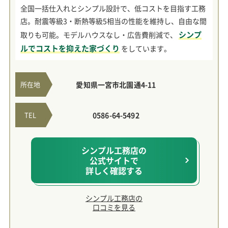
全国一括仕入れとシンプル設計で、低コストを目指す工務
店。耐震等級3・断熱等級5相当の性能を維持し、自由な間
シンプ
取りも可能。モデルハウスなし・広告費削減で、
ルでコストを抑えた家づくり
をしています。
所在地
愛知県一宮市北園通4-11
TEL
0586-64-5492
シンプル工務店の
公式サイトで
詳しく確認する
シンプル工務店の
口コミを見る