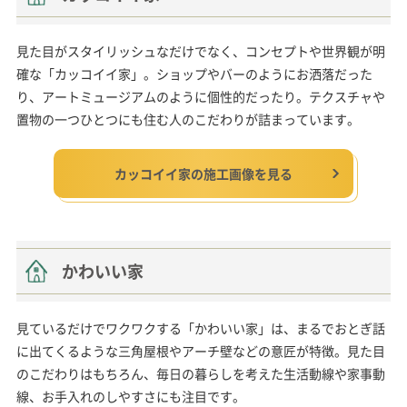
見た目がスタイリッシュなだけでなく、コンセプトや世界観が明
確な「カッコイイ家」。ショップやバーのようにお洒落だった
り、アートミュージアムのように個性的だったり。テクスチャや
置物の一つひとつにも住む人のこだわりが詰まっています。
カッコイイ家の施工画像を見る
かわいい家
見ているだけでワクワクする「かわいい家」は、まるでおとぎ話
に出てくるような三角屋根やアーチ壁などの意匠が特徴。見た目
のこだわりはもちろん、毎日の暮らしを考えた生活動線や家事動
線、お手入れのしやすさにも注目です。