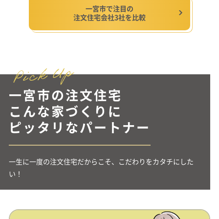
一宮市で注目の
注文住宅会社3社を比較
一宮市の注文住宅
こんな家づくりに
ピッタリなパートナー
一生に一度の注文住宅だからこそ、こだわりをカタチにした
い！