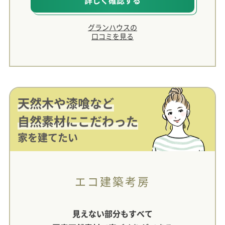
グランハウスの
口コミを見る
天然木や漆喰など
自然素材にこだわった
家を建てたい
エコ建築考房
見えない部分もすべて