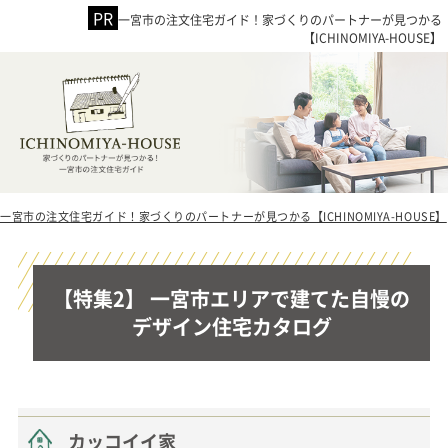
一宮市の注文住宅ガイド！家づくりのパートナーが見つかる
【ICHINOMIYA-HOUSE】
一宮市の注文住宅ガイド！家づくりのパートナーが見つかる【ICHINOMIYA-HOUSE】
【特集2】 一宮市エリアで建てた自慢の
デザイン住宅カタログ
カッコイイ家