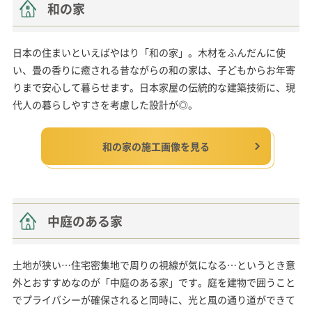
和の家
日本の住まいといえばやはり「和の家」。木材をふんだんに使
い、畳の香りに癒される昔ながらの和の家は、子どもからお年寄
りまで安心して暮らせます。日本家屋の伝統的な建築技術に、現
代人の暮らしやすさを考慮した設計が◎。
和の家の施工画像を見る
中庭のある家
土地が狭い…住宅密集地で周りの視線が気になる…というとき意
外とおすすめなのが「中庭のある家」です。庭を建物で囲うこと
でプライバシーが確保されると同時に、光と風の通り道ができて