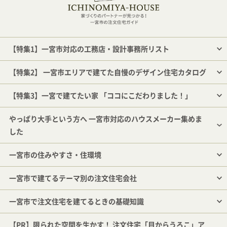
【特集1】一宮市対応の工務店・設計事務所リスト
【特集2】 一宮市エリアで建てた自慢のデザイン住宅カタログ
【特集3】一宮で建てたい家 「ココにこだわりました！」
やっぱり大手という方へ 一宮市対応のハウスメーカー集めま
した
一宮市の住みやすさ・住環境
一宮市で建てるテーマ別の注文住宅会社
一宮市で注文住宅を建てるときの基礎知識
【PR】限られた空間を生かす！ 注文住宅「目からうろこ」ア