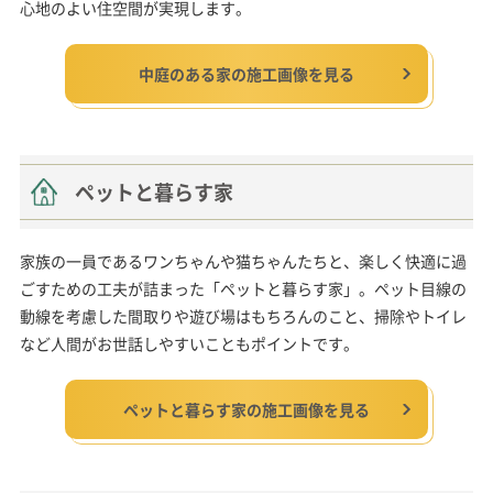
心地のよい住空間が実現します。
中庭のある家の施工画像を見る
ペットと暮らす家
家族の一員であるワンちゃんや猫ちゃんたちと、楽しく快適に過
ごすための工夫が詰まった「ペットと暮らす家」。ペット目線の
動線を考慮した間取りや遊び場はもちろんのこと、掃除やトイレ
など人間がお世話しやすいこともポイントです。
ペットと暮らす家の施工画像を見る