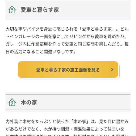
愛車と暮らす家
大切な車やバイクを身近に感じられる「愛車と暮らす家」。ビル
トインガレージの一面を窓にしてリビングから愛車を眺めたり、
ガレージ内に作業部屋を作って愛車と同じ空間を楽しんだり。毎
日の活力になること間違いなしです。
愛車と暮らす家の施工画像を見る
木の家
内外装に木材をたっぷりと使った「木の家」は、見た目に温かみ
があるだけでなく、木が持つ調湿・調温効果によって住まいを一