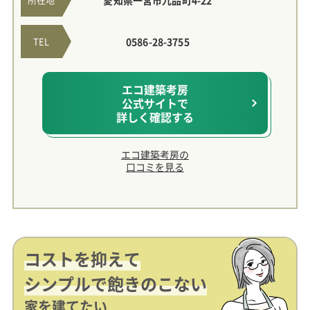
TEL
0586-28-3755
エコ建築考房
公式サイトで
詳しく確認する
エコ建築考房の
口コミを見る
コストを抑えて
シンプルで飽きのこない
家を建てたい