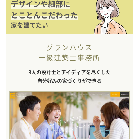
デザインや細部に
とことんこだわった
家を建てたい
グランハウス
一級建築士事務所
3人の設計士とアイディアを尽くした
自分好みの家づくりができる