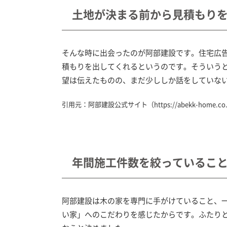
土地が決まる前から見積もり
そんな時に出会ったのが阿部建設です。住宅広
積もりを出してくれるというのです。そういう
望は伝えたものの、まだ少ししか話をしていな
引用元：阿部建設公式サイト（
https://abekk-home.co.
年間施工件数を絞っているこ
阿部建設は木の家を専門に手がけていること、一
い家」へのこだわりを感じたからです。ふたり