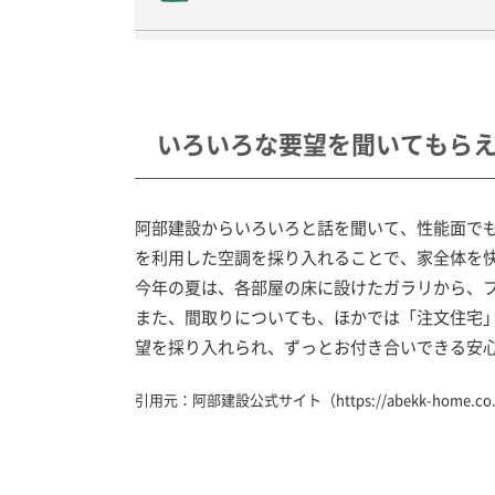
いろいろな要望を聞いてもら
阿部建設からいろいろと話を聞いて、性能面で
を利用した空調を採り入れることで、家全体を
今年の夏は、各部屋の床に設けたガラリから、
また、間取りについても、ほかでは「注文住宅
望を採り入れられ、ずっとお付き合いできる安
引用元：阿部建設公式サイト（
https://abekk-home.co.