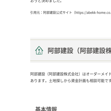
おうと決めました。
引用元：阿部建設公式サイト（
https://abekk-home.co.
阿部建設（阿部建設
阿部建設（阿部建設株式会社）はオーダーメイド
あります。土地探しから資金計画も相談可能で
基本情報