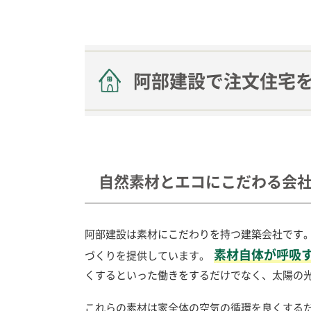
阿部建設で注文住宅
自然素材とエコにこだわる会
阿部建設は素材にこだわりを持つ建築会社です
素材自体が呼吸
づくりを提供しています。
くするといった働きをするだけでなく、太陽の
これらの素材は家全体の空気の循環を良くする