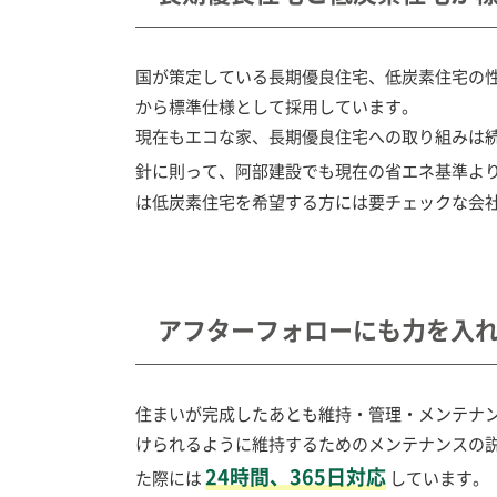
国が策定している長期優良住宅、低炭素住宅の
から標準仕様として採用しています。
現在もエコな家、長期優良住宅への取り組みは続
針に則って、阿部建設でも現在の省エネ基準よ
は低炭素住宅を希望する方には要チェックな会
アフターフォローにも力を入
住まいが完成したあとも維持・管理・メンテナ
けられるように維持するためのメンテナンスの
24時間、365日対応
た際には
しています。