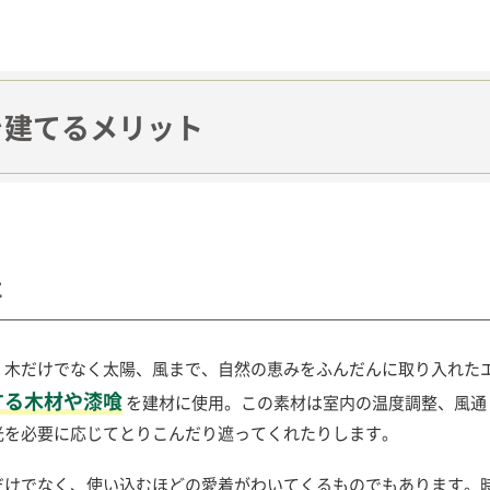
を建てるメリット
社
。木だけでなく太陽、風まで、自然の恵みをふんだんに取り入れた
する木材や漆喰
を建材に使用。この素材は室内の温度調整、風通
光を必要に応じてとりこんだり遮ってくれたりします。
だけでなく、使い込むほどの愛着がわいてくるものでもあります。