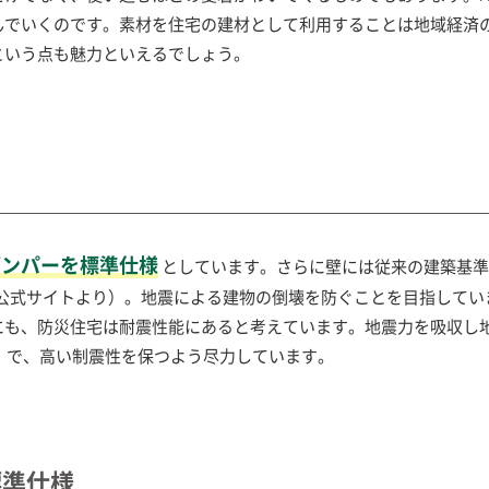
んでいくのです。素材を住宅の建材として利用することは地域経済
という点も魅力といえるでしょう。
ダンパーを標準仕様
としています。さらに壁には従来の建築基準
（公式サイトより）。地震による建物の倒壊を防ぐことを目指してい
にも、防災住宅は耐震性能にあると考えています。地震力を吸収し
り）で、高い制震性を保つよう尽力しています。
標準仕様