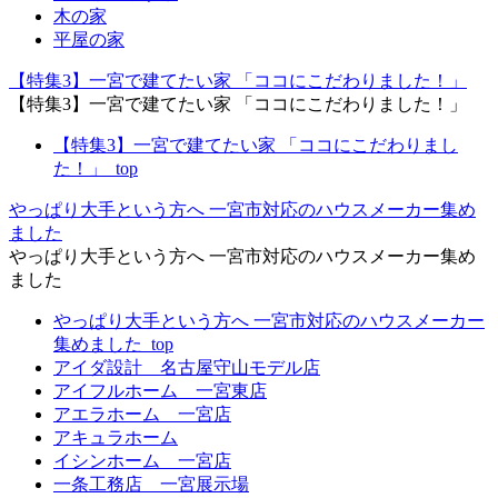
木の家
平屋の家
【特集3】一宮で建てたい家 「ココにこだわりました！」
【特集3】一宮で建てたい家 「ココにこだわりました！」
【特集3】一宮で建てたい家 「ココにこだわりまし
た！」_top
やっぱり大手という方へ 一宮市対応のハウスメーカー集め
ました
やっぱり大手という方へ 一宮市対応のハウスメーカー集め
ました
やっぱり大手という方へ 一宮市対応のハウスメーカー
集めました_top
アイダ設計 名古屋守山モデル店
アイフルホーム 一宮東店
アエラホーム 一宮店
アキュラホーム
イシンホーム 一宮店
一条工務店 一宮展示場