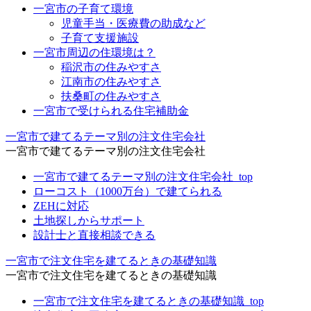
一宮市の子育て環境
児童手当・医療費の助成など
子育て支援施設
一宮市周辺の住環境は？
稲沢市の住みやすさ
江南市の住みやすさ
扶桑町の住みやすさ
一宮市で受けられる住宅補助金
一宮市で建てるテーマ別の注文住宅会社
一宮市で建てるテーマ別の注文住宅会社
一宮市で建てるテーマ別の注文住宅会社_top
ローコスト（1000万台）で建てられる
ZEHに対応
土地探しからサポート
設計士と直接相談できる
一宮市で注文住宅を建てるときの基礎知識
一宮市で注文住宅を建てるときの基礎知識
一宮市で注文住宅を建てるときの基礎知識_top