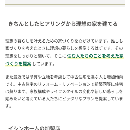
きちんとしたヒアリングから理想の家を建てる
理想の暮らしを叶えるための家づくりを心がけています。誰しも
家づくりを考えたときに理想の暮らしを想像するはずです。その
住む人たちのことを考えた家
理想をしっかりと聞いて、そこに
づくりを提案
しています。
また最近では予算や立地を考慮して中古住宅を選ぶ人も増加傾向
です。中古住宅のリフォーム・リノベーションで新築同等に住宅
は蘇ります。家族構成やライフスタイルの変化や新しい暮らしを
始めたいと考えている人たちにピッタリなプランを提案していま
す。
イシンホームの加盟店