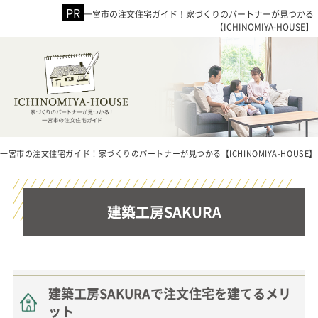
一宮市の注文住宅ガイド！家づくりのパートナーが見つかる
【ICHINOMIYA-HOUSE】
一宮市の注文住宅ガイド！家づくりのパートナーが見つかる【ICHINOMIYA-HOUSE】
建築工房SAKURA
建築工房SAKURAで注文住宅を建てるメリ
ット