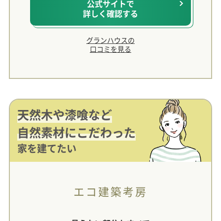
公式サイトで
詳しく確認する
グランハウスの
口コミを見る
天然木や漆喰など
自然素材にこだわった
家を建てたい
エコ建築考房