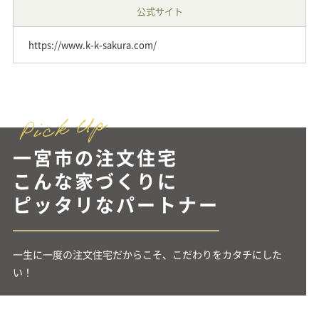
公式サイト
https://www.k-k-sakura.com/
一宮市の注文住宅
こんな家づくりに
ピッタリなパートナー
一生に一度の注文住宅だからこそ、こだわりをカタチにした
い！