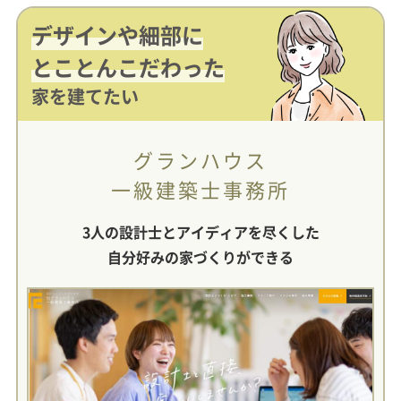
デザインや細部に
とことんこだわった
家を建てたい
グランハウス
一級建築士事務所
3人の設計士とアイディアを尽くした
自分好みの家づくりができる