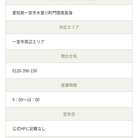
愛知県一宮市木曽川町門間南島海
対応エリア
一宮市周辺エリア
問合せ先
0120-396-150
営業時間
9：00～18：00
定休日
公式HPに記載なし