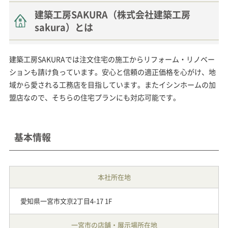
建築工房SAKURA（株式会社建築工房
sakura）とは
建築工房SAKURAでは注文住宅の施工からリフォーム・リノベー
ションも請け負っています。安心と信頼の適正価格を心がけ、地
域から愛される工務店を目指しています。またイシンホームの加
盟店なので、そちらの住宅プランにも対応可能です。
基本情報
本社所在地
愛知県一宮市文京2丁目4-17 1F
一宮市の店舗・展示場所在地