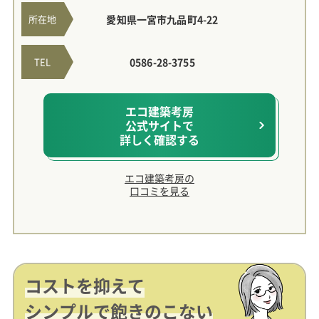
所在地
愛知県一宮市九品町4-22
TEL
0586-28-3755
エコ建築考房
公式サイトで
詳しく確認する
エコ建築考房の
口コミを見る
コストを抑えて
シンプルで飽きのこない