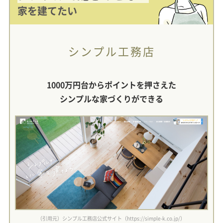
家を建てたい
シンプル工務店
1000万円台からポイントを押さえた
シンプルな家づくりができる
（引用元）シンプル工務店公式サイト（https://simple-k.co.jp/）