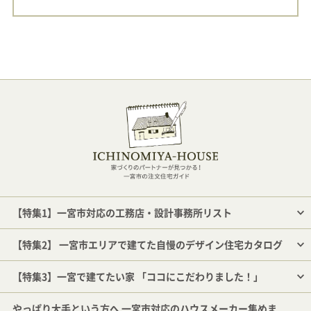
【特集1】一宮市対応の工務店・設計事務所リスト
【特集2】 一宮市エリアで建てた自慢のデザイン住宅カタログ
【特集3】一宮で建てたい家 「ココにこだわりました！」
やっぱり大手という方へ 一宮市対応のハウスメーカー集めま