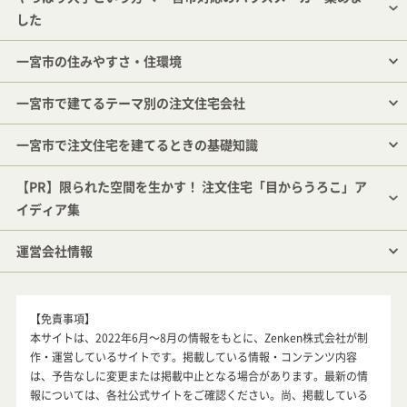
した
一宮市の住みやすさ・住環境
一宮市で建てるテーマ別の注文住宅会社
一宮市で注文住宅を建てるときの基礎知識
【PR】限られた空間を生かす！ 注文住宅「目からうろこ」ア
イディア集
運営会社情報
【免責事項】
本サイトは、2022年6月～8月の情報をもとに、Zenken株式会社が制
作・運営しているサイトです。掲載している情報・コンテンツ内容
は、予告なしに変更または掲載中止となる場合があります。最新の情
報については、各社公式サイトをご確認ください。尚、掲載している