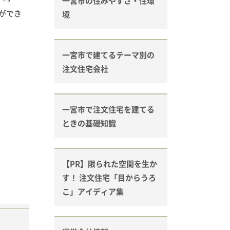
一宮市の住みやすさ・住環
ができ
境
一宮市で建てるテーマ別の
注文住宅会社
一宮市で注文住宅を建てる
ときの基礎知識
【PR】限られた空間を生か
す！ 注文住宅「目からうろ
こ」アイディア集