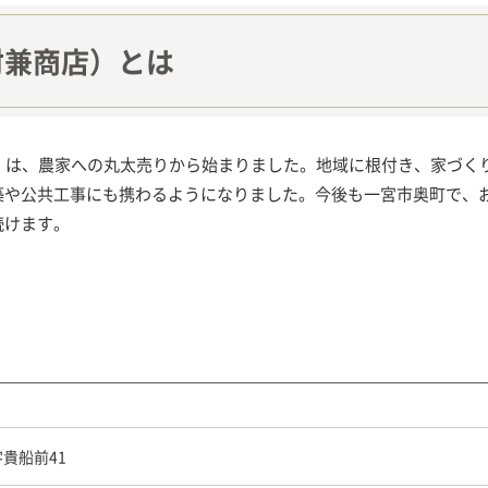
材兼商店）とは
）は、農家への丸太売りから始まりました。地域に根付き、家づく
築や公共工事にも携わるようになりました。今後も一宮市奥町で、
続けます。
貴船前41