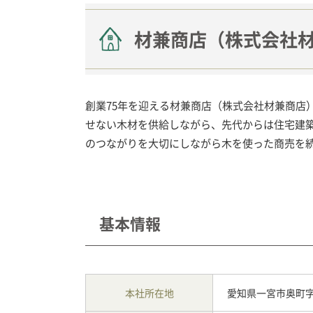
材兼商店（株式会社
創業75年を迎える材兼商店（株式会社材兼商店
せない木材を供給しながら、先代からは住宅建
のつながりを大切にしながら木を使った商売を
基本情報
本社所在地
愛知県一宮市奥町字