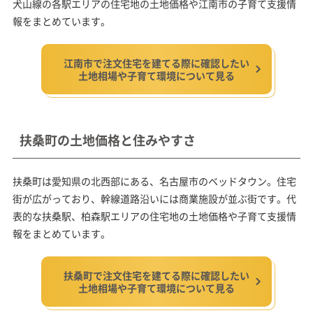
犬山線の各駅エリアの住宅地の土地価格や江南市の子育て支援情
報をまとめています。
江南市で注文住宅を建てる際に確認したい
土地相場や子育て環境について見る
扶桑町の土地価格と住みやすさ
扶桑町は愛知県の北西部にある、名古屋市のベッドタウン。住宅
街が広がっており、幹線道路沿いには商業施設が並ぶ街です。代
表的な扶桑駅、柏森駅エリアの住宅地の土地価格や子育て支援情
報をまとめています。
扶桑町で注文住宅を建てる際に確認したい
土地相場や子育て環境について見る