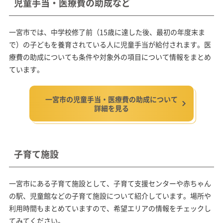
児童手当・医療費の助成など
一宮市では、中学校修了前（15歳に達した後、最初の年度末ま
で）の子どもを養育されている人に児童手当が給付されます。医
療費の助成についても条件や対象外の項目について情報をまとめ
ています。
一宮市の児童手当・医療費の助成について
詳細を見る
子育て施設
一宮市にある子育て施設として、子育て支援センターや赤ちゃん
の駅、児童館などの子育て施設について紹介しています。場所や
利用時間もまとめていますので、希望エリアの情報をチェックし
てみてください。