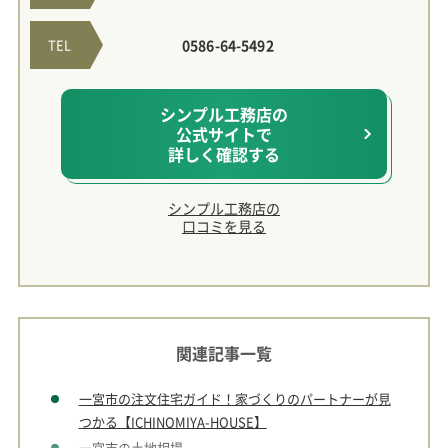
TEL
0586-64-5492
シンプル工務店の
公式サイトで
詳しく確認する
シンプル工務店の
口コミを見る
関連記事一覧
一宮市の注文住宅ガイド！家づくりのパートナーが見
つかる【ICHINOMIYA-HOUSE】
一宮市の土地相場