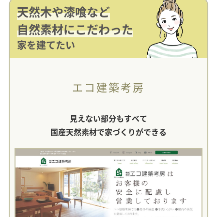
天然木や漆喰など
自然素材にこだわった
家を建てたい
エコ建築考房
見えない部分もすべて
国産天然素材で家づくりができる