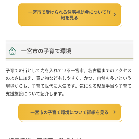
一宮市で受けられる住宅補助金について詳
細を見る
一宮市の子育て環境
子育ての街として力を入れている一宮市。名古屋までのアクセス
のよさに加え、買い物などもしやすく、かつ、自然も多いという
環境からも、子育て世代に人気です。気になる児童手当や子育て
支援施設について紹介します。
一宮市の子育て環境について詳細を見る