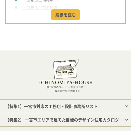
一宮市の子育て環境
一宮市周辺の住環境は？
一宮市で受けられる住宅補助金
【特集1】一宮市対応の工務店・設計事務所リスト
【特集2】 一宮市エリアで建てた自慢のデザイン住宅カタログ