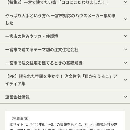
【特集3】一宮で建てたい家 「ココにこだわりました！」
やっぱり大手という方へ 一宮市対応のハウスメーカー集めま
した
一宮市の住みやすさ・住環境
一宮市で建てるテーマ別の注文住宅会社
一宮市で注文住宅を建てるときの基礎知識
【PR】限られた空間を生かす！ 注文住宅「目からうろこ」ア
イディア集
運営会社情報
【免責事項】
本サイトは、2022年6月～8月の情報をもとに、Zenken株式会社が制