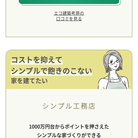
エコ建築考房の
口コミを見る
コストを抑えて
シンプルで飽きのこない
家を建てたい
シンプル工務店
1000万円台からポイントを押さえた
シンプルな家づくりができる