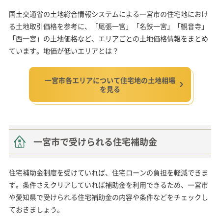
国土交通省の土地総合情報システムによる一宮市の住宅地におけ
る土地取引価格を参考に、「尾張一宮」「名鉄一宮」「観音寺」
「西一宮」の土地価格など、エリアごとの土地価格情報をまとめ
ています。地価が低いエリアとは？
一宮市各エリアについて住宅地の土地相場
を見る
一宮市で受けられる住宅補助金
住宅補助金制度を受けていれば、住宅ローンの負担を軽減できま
す。条件さえクリアしていれば補助金を利用できるため、一宮市
や愛知県で受けられる住宅補助金の内容や条件などをチェックし
ておきましょう。