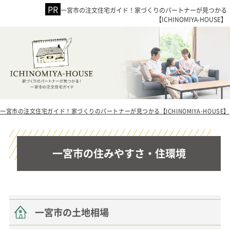
一宮市の注文住宅ガイド！家づくりのパートナーが見つかる
【ICHINOMIYA-HOUSE】
一宮市の注文住宅ガイド！家づくりのパートナーが見つかる【ICHINOMIYA-HOUSE】
一宮市の住みやすさ・住環境
一宮市の土地相場