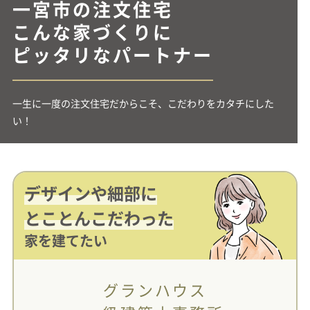
一宮市の注文住宅
こんな家づくりに
ピッタリなパートナー
一生に一度の注文住宅だからこそ、こだわりをカタチにした
い！
デザインや細部に
とことんこだわった
家を建てたい
グランハウス