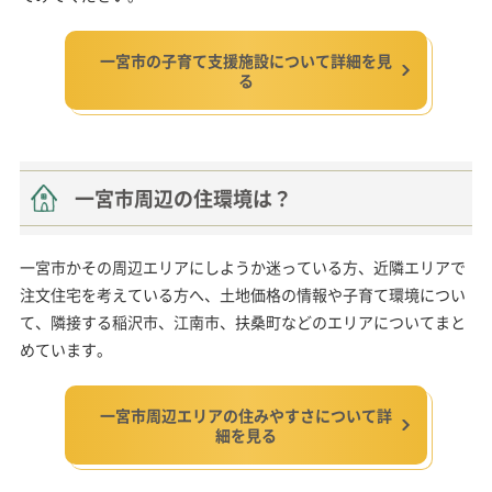
一宮市の子育て支援施設について詳細を見
る
一宮市周辺の住環境は？
一宮市かその周辺エリアにしようか迷っている方、近隣エリアで
注文住宅を考えている方へ、土地価格の情報や子育て環境につい
て、隣接する稲沢市、江南市、扶桑町などのエリアについてまと
めています。
一宮市周辺エリアの住みやすさについて詳
細を見る