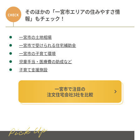
そのほかの「一宮市エリアの住みやすさ情
報」もチェック！
一宮市の土地相場
一宮市で受けられる住宅補助金
一宮市の子育て環境
児童手当・医療費の助成など
子育て支援施設
一宮市で注目の
注文住宅会社3社を比較