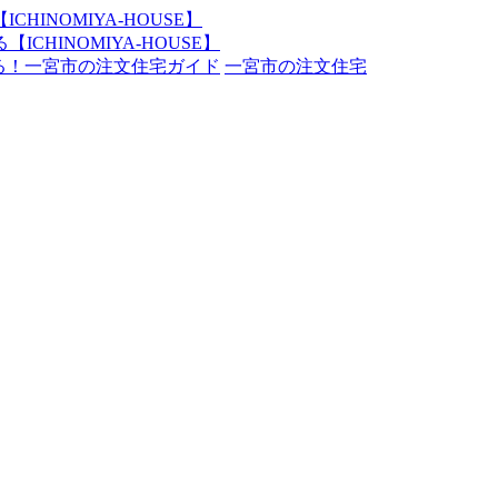
INOMIYA-HOUSE】
一宮市の注文住宅