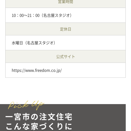
営業時間
10：00～21：00（名古屋スタジオ）
定休日
水曜日（名古屋スタジオ）
公式サイト
https://www.freedom.co.jp/
一宮市の注文住宅
こんな家づくりに