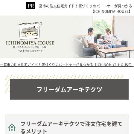
一宮市の注文住宅ガイド！家づくりのパートナーが見つかる
【ICHINOMIYA-HOUSE】
一宮市の注文住宅ガイド！家づくりのパートナーが見つかる【ICHINOMIYA-HOUSE】
フリーダムアーキテクツ
フリーダムアーキテクツで注文住宅を建て
るメリット