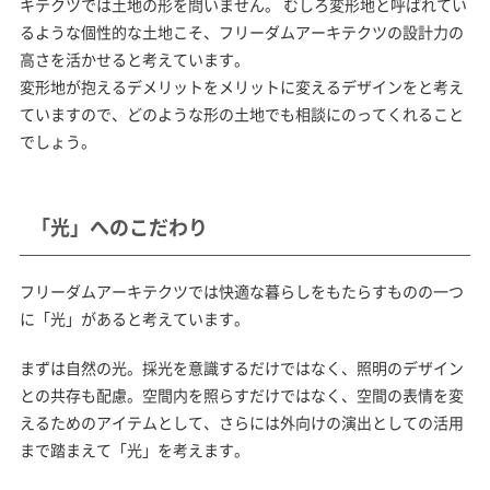
キテクツでは土地の形を問いません。 むしろ変形地と呼ばれてい
るような個性的な土地こそ、フリーダムアーキテクツの設計力の
高さを活かせると考えています。
変形地が抱えるデメリットをメリットに変えるデザインをと考え
ていますので、どのような形の土地でも相談にのってくれること
でしょう。
「光」へのこだわり
フリーダムアーキテクツでは快適な暮らしをもたらすものの一つ
に「光」があると考えています。
まずは自然の光。採光を意識するだけではなく、照明のデザイン
との共存も配慮。空間内を照らすだけではなく、空間の表情を変
えるためのアイテムとして、さらには外向けの演出としての活用
まで踏まえて「光」を考えます。