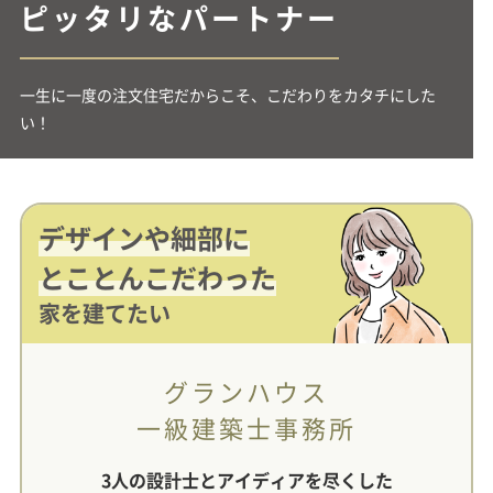
ピッタリなパートナー
一生に一度の注文住宅だからこそ、こだわりをカタチにした
い！
デザインや細部に
とことんこだわった
家を建てたい
グランハウス
一級建築士事務所
3人の設計士とアイディアを尽くした