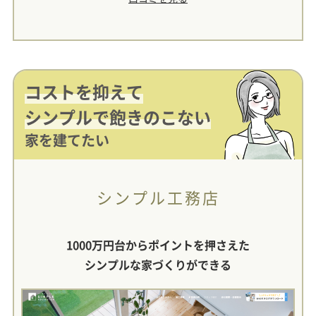
コストを抑えて
シンプルで飽きのこない
家を建てたい
シンプル工務店
1000万円台からポイントを押さえた
シンプルな家づくりができる