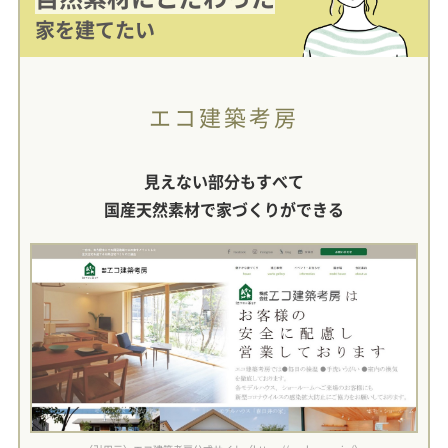
家を建てたい
エコ建築考房
見えない部分もすべて
国産天然素材で家づくりができる