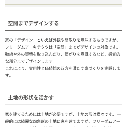
空間までデザインする
家の「デザイン」といえば外観や間取りを意味するものですが、
フリーダムアーキテクツは「空間」までがデザインの対象です。
動線や外の環境を取り込んだり、繋がりを意識するなど、感覚的
な部分までデザインします。
これにより、実用性と価値観の双方を満たす家づくりを実践しま
す。
土地の形状を活かす
家を建てるためには土地が必要ですが、土地の形は様々です。 一
般的には綺麗な四角形の土地に家を建てますが、フリーダムアー