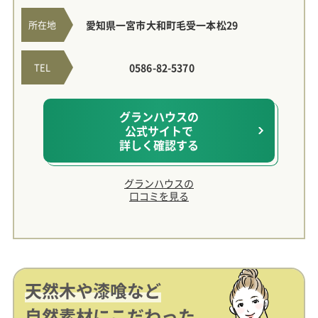
所在地
愛知県一宮市大和町毛受一本松29
TEL
0586-82-5370
グランハウスの
公式サイトで
詳しく確認する
グランハウスの
口コミを見る
天然木や漆喰など
自然素材にこだわった