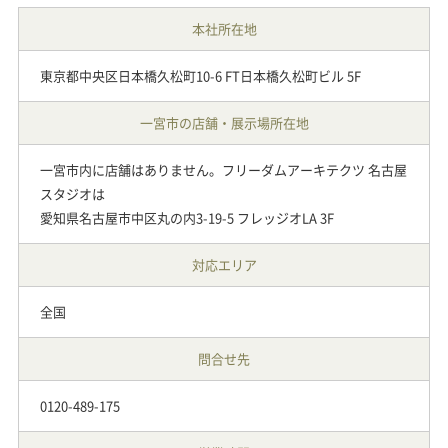
本社所在地
東京都中央区日本橋久松町10-6 FT日本橋久松町ビル 5F
一宮市の店舗・展示場所在地
一宮市内に店舗はありません。フリーダムアーキテクツ 名古屋
スタジオは
愛知県名古屋市中区丸の内3-19-5 フレッジオLA 3F
対応エリア
全国
問合せ先
0120-489-175