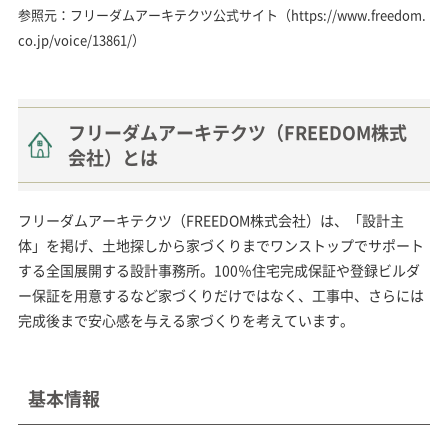
参照元：フリーダムアーキテクツ公式サイト（
https://www.freedom.
co.jp/voice/13861/
）
フリーダムアーキテクツ（FREEDOM株式
会社）とは
フリーダムアーキテクツ（FREEDOM株式会社）は、「設計主
体」を掲げ、土地探しから家づくりまでワンストップでサポート
する全国展開する設計事務所。100％住宅完成保証や登録ビルダ
ー保証を用意するなど家づくりだけではなく、工事中、さらには
完成後まで安心感を与える家づくりを考えています。
基本情報