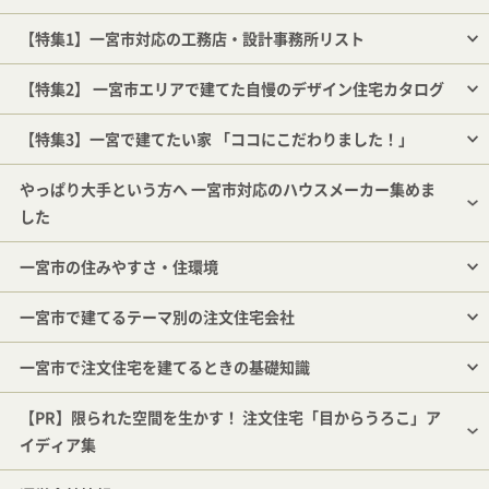
【特集1】一宮市対応の工務店・設計事務所リスト
【特集2】 一宮市エリアで建てた自慢のデザイン住宅カタログ
【特集3】一宮で建てたい家 「ココにこだわりました！」
やっぱり大手という方へ 一宮市対応のハウスメーカー集めま
した
一宮市の住みやすさ・住環境
一宮市で建てるテーマ別の注文住宅会社
一宮市で注文住宅を建てるときの基礎知識
【PR】限られた空間を生かす！ 注文住宅「目からうろこ」ア
イディア集