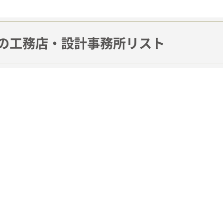
の工務店・設計事務所リスト