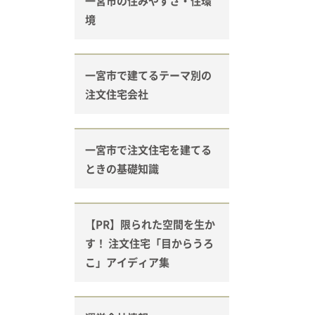
一宮市の住みやすさ・住環
境
一宮市で建てるテーマ別の
注文住宅会社
一宮市で注文住宅を建てる
ときの基礎知識
【PR】限られた空間を生か
す！ 注文住宅「目からうろ
こ」アイディア集